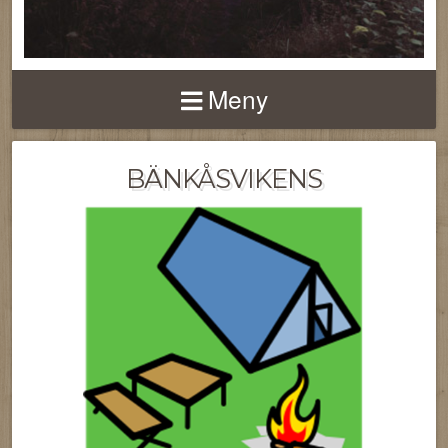
Meny
BÄNKÅSVIKENS