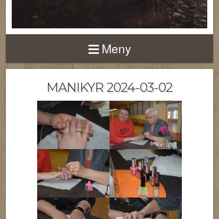
Meny
MANIKYR 2024-03-02