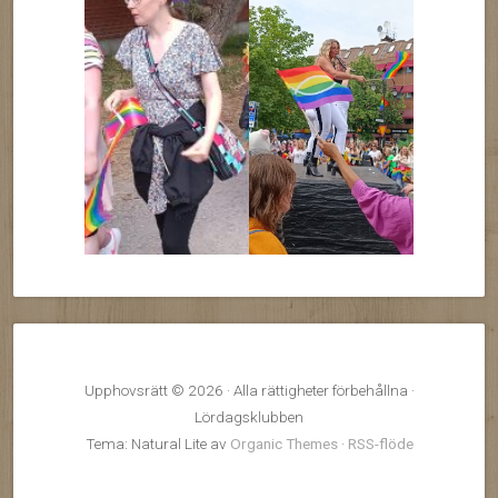
Upphovsrätt © 2026 · Alla rättigheter förbehållna ·
Lördagsklubben
Tema: Natural Lite av
Organic Themes
·
RSS-flöde